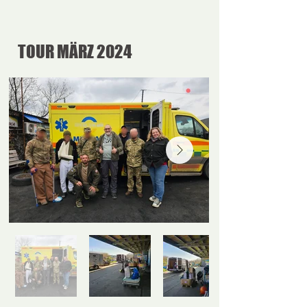
TOUR MÄRZ 2024