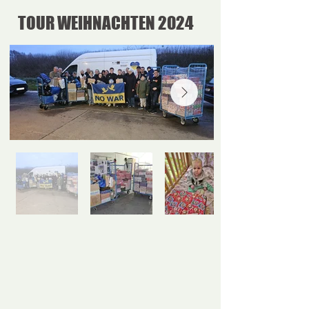
TOUR WEIHNACHTEN 2024