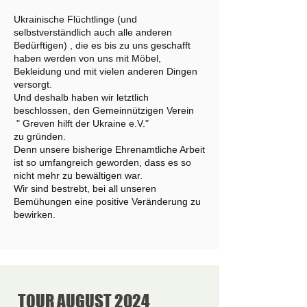
Ukrainische Flüchtlinge (und
selbstverständlich auch alle anderen
Bedürftigen) , die es bis zu uns geschafft
haben werden von uns mit Möbel,
Bekleidung und mit vielen anderen Dingen
versorgt.
Und deshalb haben wir letztlich
beschlossen, den Gemeinnützigen Verein
" Greven hilft der Ukraine e.V."
zu gründen.
Denn unsere bisherige Ehrenamtliche Arbeit
ist so umfangreich geworden, dass es so
nicht mehr zu bewältigen war.
Wir sind bestrebt, bei all unseren
Bemühungen eine positive Veränderung zu
bewirken.
TOUR AUGUST 2024