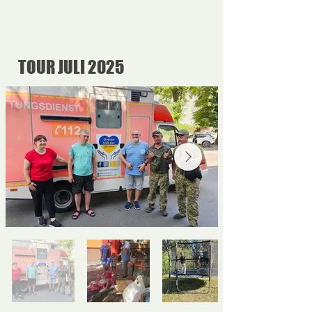
TOUR JULI 2025