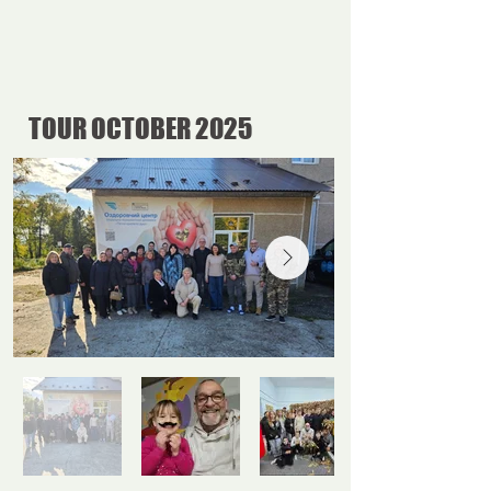
TOUR OCTOBER 2025