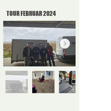
TOUR FEBRUAR 2024