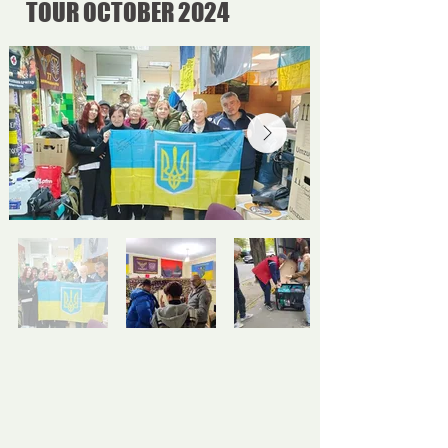
TOUR OCTOBER 2024